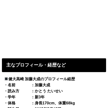
主なプロフィール・経歴など
健大高崎 加藤大成のプロフィール経歴
・名前 ：加藤大成
・読み方 ：かとう たいせい
・学年 ：新3年
・体格 ：身長170cm、体重68kg