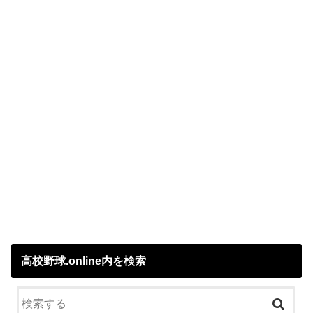
高校野球.online内を検索