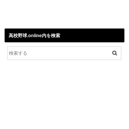
高校野球.online内を検索