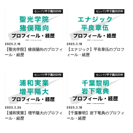
センバツ甲子園2025年
センバツ甲子園2025年
2025.3.18
2025.3.18
【聖光学院】猪俣陽向のプロフィ
【エナジック】平良章伍のプロフ
ール・経歴
ィール・経歴
センバツ甲子園2025年
センバツ甲子園2025年
2025.3.26
2025.3.18
【浦和実業】増平陽大のプロフィ
【千葉黎明】岩下竜典のプロフィ
ール・経歴
ール・経歴