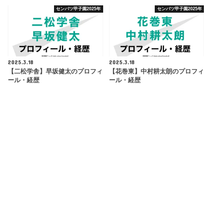
センバツ甲子園2025年
センバツ甲子園2025年
2025.3.18
2025.3.18
【二松学舎】早坂健太のプロフィ
【花巻東】中村耕太朗のプロフィ
ール・経歴
ール・経歴