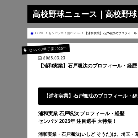
高校野球ニュース｜高校野球.on
HOME
センバツ甲子園2025年
【浦和実業】石戸颯汰のプロフィール
センバツ甲子園2025年
2025.03.23
【浦和実業】石戸颯汰のプロフィール・経歴
【浦和実業】石戸颯汰のプロフィール・経
浦和実業 石戸颯汰 プロフィール・経歴
センバツ 2025年 注目選手 大特集！
浦和実業・石戸颯汰(いしど そうた)は、埼玉