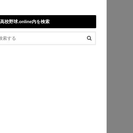
高校野球.online内を検索