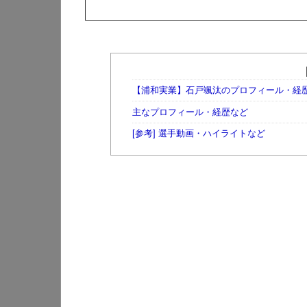
【浦和実業】石戸颯汰のプロフィール・経
主なプロフィール・経歴など
[参考] 選手動画・ハイライトなど