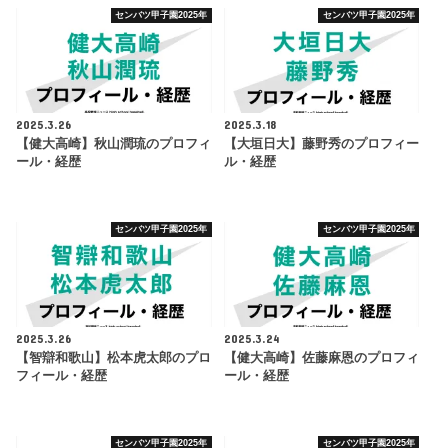
センバツ甲子園2025年
センバツ甲子園2025年
2025.3.26
2025.3.18
【健大高崎】秋山潤琉のプロフィ
【大垣日大】藤野秀のプロフィー
ール・経歴
ル・経歴
センバツ甲子園2025年
センバツ甲子園2025年
2025.3.26
2025.3.24
【智辯和歌山】松本虎太郎のプロ
【健大高崎】佐藤麻恩のプロフィ
フィール・経歴
ール・経歴
センバツ甲子園2025年
センバツ甲子園2025年