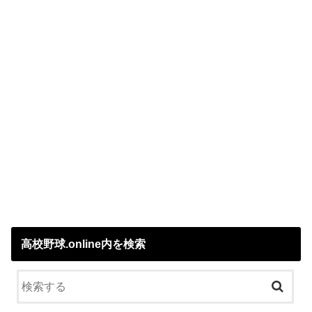
高校野球.online内を検索