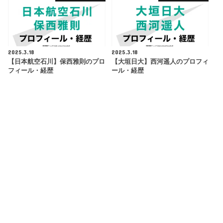
2025.3.18
2025.3.18
【日本航空石川】保西雅則のプロ
【大垣日大】西河遥人のプロフィ
フィール・経歴
ール・経歴