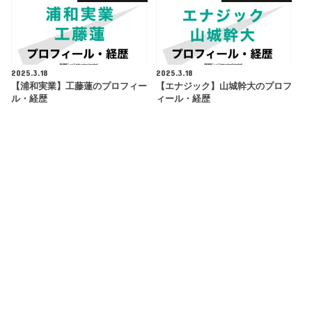
2025.3.18
2025.3.18
【浦和実業】工藤蓮のプロフィー
【エナジック】山城幹大のプロフ
ル・経歴
ィール・経歴