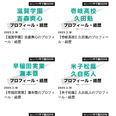
センバツ甲子園2025年
センバツ甲子園2025年
2025.3.18
2025.3.18
【滋賀学園】吉森爽心のプロフィ
【壱岐高校】久田魁のプロフィー
ール・経歴
ル・経歴
センバツ甲子園2025年
センバツ甲子園2025年
2025.3.18
2025.3.18
【早稲田実業】灘本塁のプロフィ
【米子松蔭】久白拓人のプロフィ
ール・経歴
ール・経歴
センバツ甲子園2025年
センバツ甲子園2025年