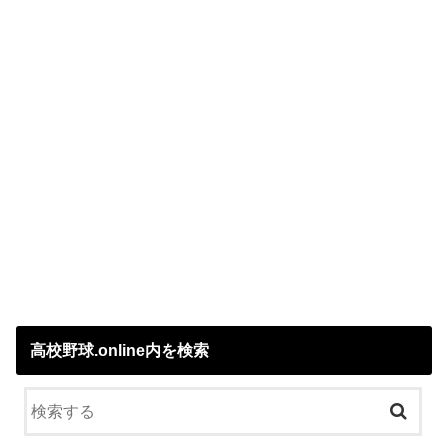
高校野球.online内を検索