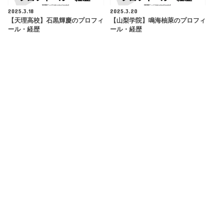
2025.3.18
2025.3.20
【天理高校】石黒輝慶のプロフィ
【山梨学院】鳴海柚萊のプロフィ
ール・経歴
ール・経歴