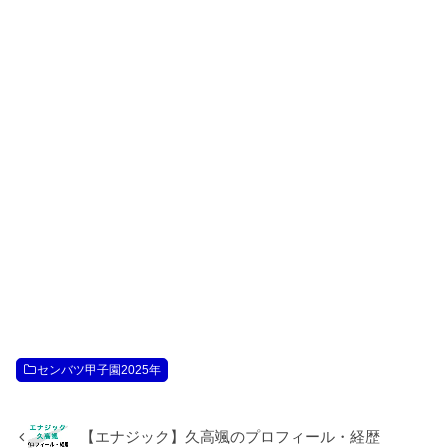
センバツ甲子園2025年
【エナジック】久高颯のプロフィール・経歴