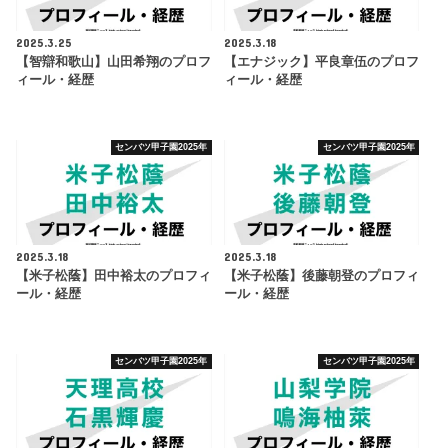
2025.3.25
2025.3.18
【智辯和歌山】山田希翔のプロフ
【エナジック】平良章伍のプロフ
ィール・経歴
ィール・経歴
センバツ甲子園2025年
センバツ甲子園2025年
2025.3.18
2025.3.18
【米子松蔭】田中裕太のプロフィ
【米子松蔭】後藤朝登のプロフィ
ール・経歴
ール・経歴
センバツ甲子園2025年
センバツ甲子園2025年