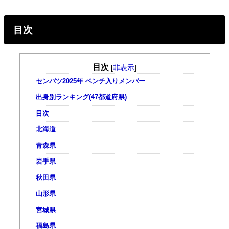
目次
目次
[
非表示
]
センバツ2025年 ベンチ入りメンバー
出身別ランキング(47都道府県)
目次
北海道
青森県
岩手県
秋田県
山形県
宮城県
福島県