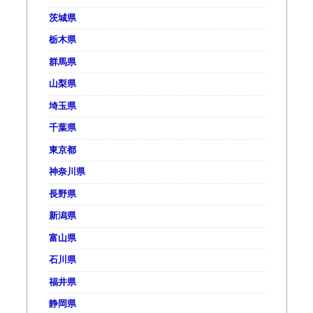
茨城県
栃木県
群馬県
山梨県
埼玉県
千葉県
東京都
神奈川県
長野県
新潟県
富山県
石川県
福井県
静岡県