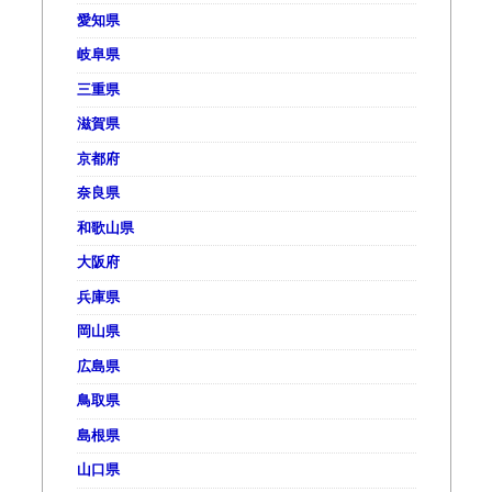
愛知県
岐阜県
三重県
滋賀県
京都府
奈良県
和歌山県
大阪府
兵庫県
岡山県
広島県
鳥取県
島根県
山口県