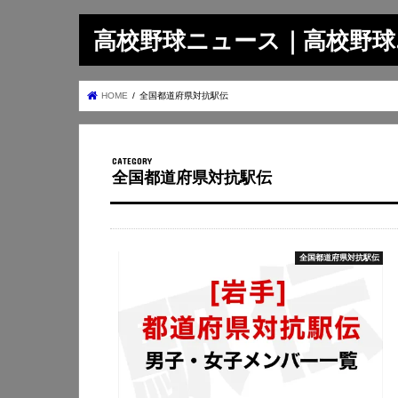
高校野球ニュース｜高校野球.on
HOME
全国都道府県対抗駅伝
全国都道府県対抗駅伝
全国都道府県対抗駅伝