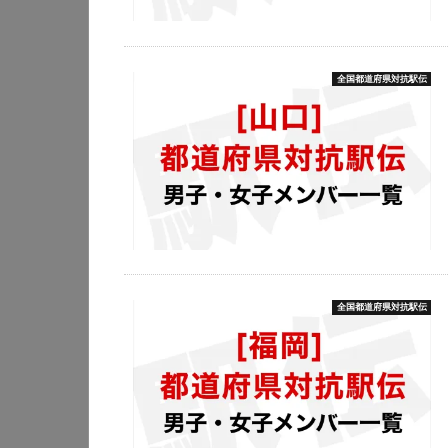
全国都道府県対抗駅伝
全国都道府県対抗駅伝