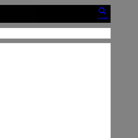
search