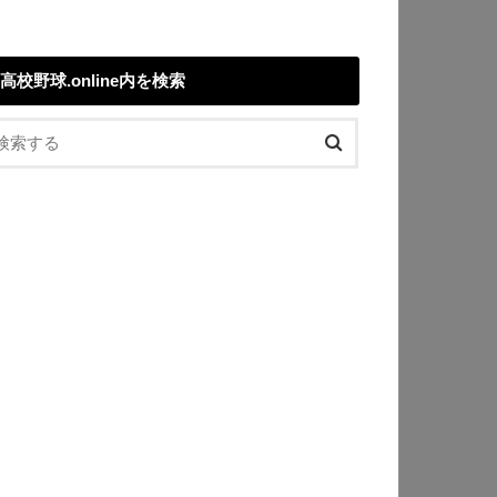
高校野球.online内を検索