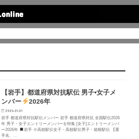
line
【岩手】都道府県対抗駅伝 男子•女子メ
ンバー
2026年
2026.01.01
岩手 都道府県対抗駅伝メンバー 岩手 都道府県対抗 全国駅伝2026
年 男子・女子エントリーメンバーを特集 [女子]エントリーメンバ
ー2026年
岩手 ※高校駅伝女子・高校駅伝男子・箱根駅伝 【選
手名、…