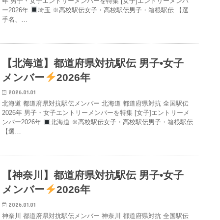
年 男子・女子エントリーメンバーを特集 [女子]エントリーメンバ
ー2026年
埼玉 ※高校駅伝女子・高校駅伝男子・箱根駅伝 【選
手名、…
【北海道】都道府県対抗駅伝 男子•女子
メンバー
2026年
2026.01.01
北海道 都道府県対抗駅伝メンバー 北海道 都道府県対抗 全国駅伝
2026年 男子・女子エントリーメンバーを特集 [女子]エントリーメ
ンバー2026年
北海道 ※高校駅伝女子・高校駅伝男子・箱根駅伝
【選…
【神奈川】都道府県対抗駅伝 男子•女子
メンバー
2026年
2026.01.01
神奈川 都道府県対抗駅伝メンバー 神奈川 都道府県対抗 全国駅伝