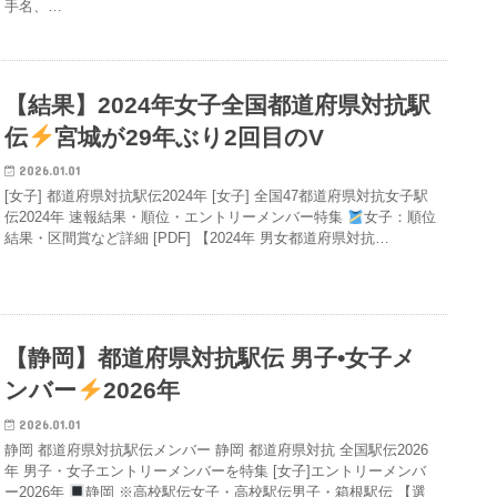
手名、…
【結果】2024年女子全国都道府県対抗駅
伝
宮城が29年ぶり2回目のV
2026.01.01
[女子] 都道府県対抗駅伝2024年 [女子] 全国47都道府県対抗女子駅
伝2024年 速報結果・順位・エントリーメンバー特集
女子：順位
結果・区間賞など詳細 [PDF] 【2024年 男女都道府県対抗…
【静岡】都道府県対抗駅伝 男子•女子メ
ンバー
2026年
2026.01.01
静岡 都道府県対抗駅伝メンバー 静岡 都道府県対抗 全国駅伝2026
年 男子・女子エントリーメンバーを特集 [女子]エントリーメンバ
ー2026年
静岡 ※高校駅伝女子・高校駅伝男子・箱根駅伝 【選