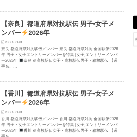
【奈良】都道府県対抗駅伝 男子•女子メ
ンバー
2026年
2026.01.01
奈良 都道府県対抗駅伝メンバー 奈良 都道府県対抗 全国駅伝2026
年 男子・女子エントリーメンバーを特集 [女子]エントリーメンバ
ー2026年
奈良 ※高校駅伝女子・高校駅伝男子・箱根駅伝 【選
手名、…
【香川】都道府県対抗駅伝 男子•女子メ
ンバー
2026年
2026.01.01
香川 都道府県対抗駅伝メンバー 香川 都道府県対抗 全国駅伝2026
年 男子・女子エントリーメンバーを特集 [女子]エントリーメンバ
ー2026年
香川 ※高校駅伝女子・高校駅伝男子・箱根駅伝 【選
手名、…