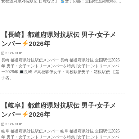
女都道府県対抗駅伝 日程など】
女子の部：全国都道府県対抗…
【長崎】都道府県対抗駅伝 男子•女子メ
ンバー
2026年
2026.01.01
長崎 都道府県対抗駅伝メンバー 長崎 都道府県対抗 全国駅伝2026
年 男子・女子エントリーメンバーを特集 [女子]エントリーメンバ
ー2026年
長崎 ※高校駅伝女子・高校駅伝男子・箱根駅伝 【選
手名、…
【岐阜】都道府県対抗駅伝 男子•女子メ
ンバー
2026年
2026.01.01
岐阜 都道府県対抗駅伝メンバー 岐阜 都道府県対抗 全国駅伝2026
年 男子・女子エントリーメンバーを特集 [女子]エントリーメンバ