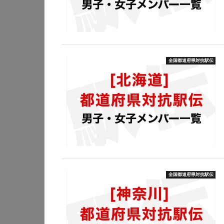
全国都道府県対抗駅伝
全国都道府県対抗駅伝