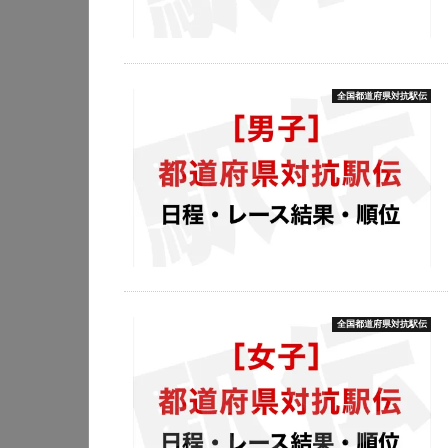
全国都道府県対抗駅伝
全国都道府県対抗駅伝