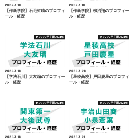
2024.3.18
2024.3.18
【作新学院】石毛虹晴のプロフィ
【作新学院】柳沼翔のプロフィー
ール・経歴
ル・経歴
センバツ甲子園2024年
センバツ甲子園2024年
2024.3.18
2024.3.28
【学法石川】大友瑠のプロフィー
【星稜高校】戸田慶星のプロフィ
ル・経歴
ール・経歴
センバツ甲子園2024年
センバツ甲子園2024年
2024.3.18
2024.3.21