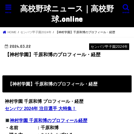
高校野球ニュース｜高校野
menu
search
球.online
HOME
センバツ甲子園2024年
【神村学園】千原和博のプロフィール・経歴
2024.03.22
センバツ甲子園2024年
【神村学園】千原和博のプロフィール・経歴
【神村学園】千原和博のプロフィール・経歴
神村学園 千原和博 プロフィール・経歴
センバツ 2024年 注目選手 大特集！
神村学園 千原和博のプロフィール経歴
・名前 ：千原和博