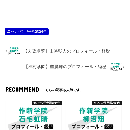
センバツ甲子園2024年
【大阪桐蔭】山路朝大のプロフィール・経歴
【神村学園】釜昊暉のプロフィール・経歴
RECOMMEND
こちらの記事も人気です。
センバツ甲子園2024年
センバツ甲子園2024年