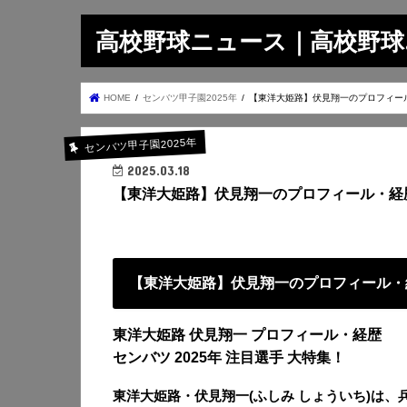
高校野球ニュース｜高校野球.on
HOME
センバツ甲子園2025年
【東洋大姫路】伏見翔一のプロフィー
センバツ甲子園2025年
2025.03.18
【東洋大姫路】伏見翔一のプロフィール・経
【東洋大姫路】伏見翔一のプロフィール・
東洋大姫路 伏見翔一 プロフィール・経歴
センバツ 2025年 注目選手 大特集！
東洋大姫路・伏見翔一(ふしみ しょういち)は