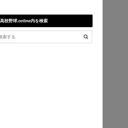
高校野球.online内を検索