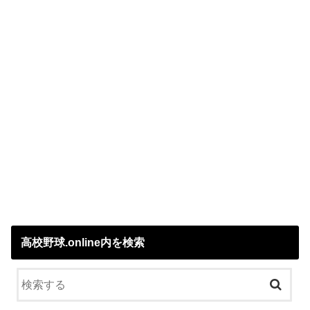
高校野球.online内を検索