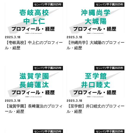
センバツ甲子園2025年
センバツ甲子園2025年
2025.3.18
2025.3.18
【壱岐高校】中上仁のプロフィー
【沖縄尚学】大城陽のプロフィー
ル・経歴
ル・経歴
センバツ甲子園2025年
センバツ甲子園2025年
2025.3.18
2025.3.18
【滋賀学園】長﨑蓮汰のプロフィ
【至学館】井口睦丈のプロフィー
ール・経歴
ル・経歴
センバツ甲子園2025年
センバツ甲子園2025年