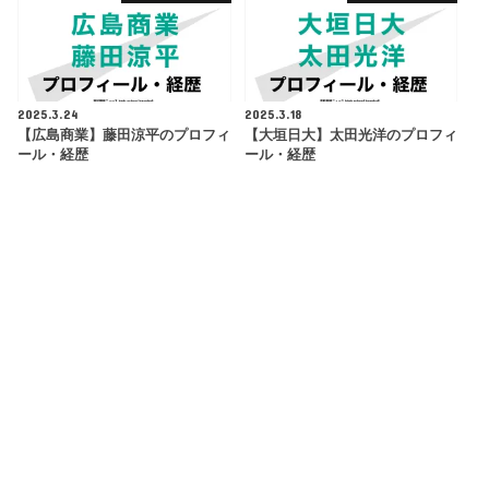
2025.3.24
2025.3.18
【広島商業】藤田涼平のプロフィ
【大垣日大】太田光洋のプロフィ
ール・経歴
ール・経歴