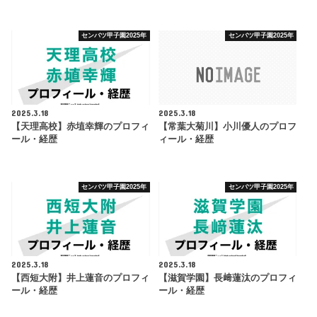
センバツ甲子園2025年
センバツ甲子園2025年
2025.3.18
2025.3.18
【天理高校】赤埴幸輝のプロフィ
【常葉大菊川】小川優人のプロフ
ール・経歴
ィール・経歴
センバツ甲子園2025年
センバツ甲子園2025年
2025.3.18
2025.3.18
【西短大附】井上蓮音のプロフィ
【滋賀学園】長﨑蓮汰のプロフィ
ール・経歴
ール・経歴