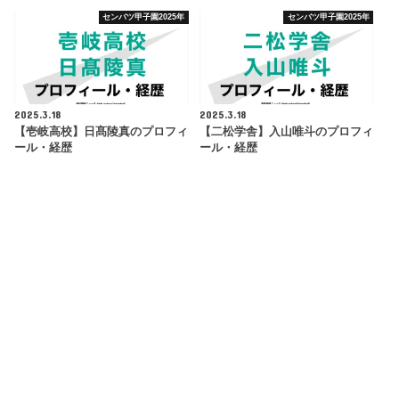
センバツ甲子園2025年
センバツ甲子園2025年
2025.3.18
2025.3.18
【壱岐高校】日髙陵真のプロフィ
【二松学舎】入山唯斗のプロフィ
ール・経歴
ール・経歴