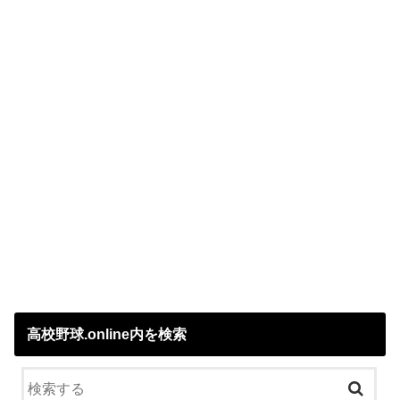
高校野球.online内を検索