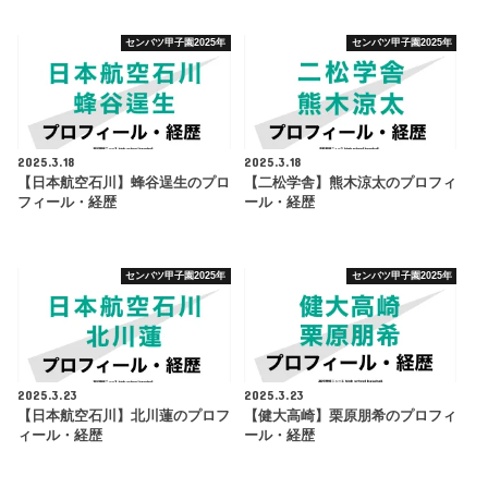
センバツ甲子園2025年
センバツ甲子園2025年
2025.3.18
2025.3.18
【日本航空石川】蜂谷逞生のプロ
【二松学舎】熊木涼太のプロフィ
フィール・経歴
ール・経歴
センバツ甲子園2025年
センバツ甲子園2025年
2025.3.23
2025.3.23
【日本航空石川】北川蓮のプロフ
【健大高崎】栗原朋希のプロフィ
ィール・経歴
ール・経歴