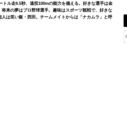
メートル走6.5秒、遠投100mの能力を備える。好きな選手は金
。将来の夢はプロ野球選手。趣味はスポーツ観戦で、好きな
能人は笑い飯・西田。チームメイトからは「ナカムラ」と呼