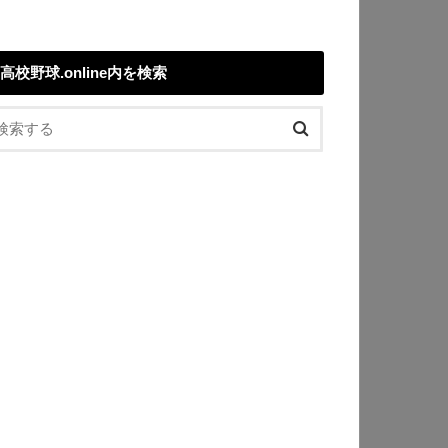
高校野球.online内を検索