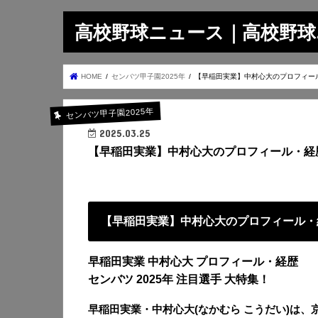
高校野球ニュース｜高校野球.on
HOME
センバツ甲子園2025年
【早稲田実業】中村心大のプロフィー
センバツ甲子園2025年
2025.03.25
【早稲田実業】中村心大のプロフィール・経
【早稲田実業】中村心大のプロフィール・
早稲田実業 中村心大 プロフィール・経歴
センバツ 2025年 注目選手 大特集！
早稲田実業・中村心大(なかむら こうだい)は