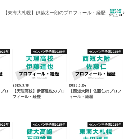
【東海大札幌】伊藤太一朗のプロフィール・経歴
025年
センバツ甲子園2025年
センバツ甲子園2025年
2025.3.18
2025.3.24
のプロ
【天理高校】伊藤達也のプロ
【西短大附】佐藤仁のプロフ
フィール・経歴
ィール・経歴
025年
センバツ甲子園2025年
センバツ甲子園2025年