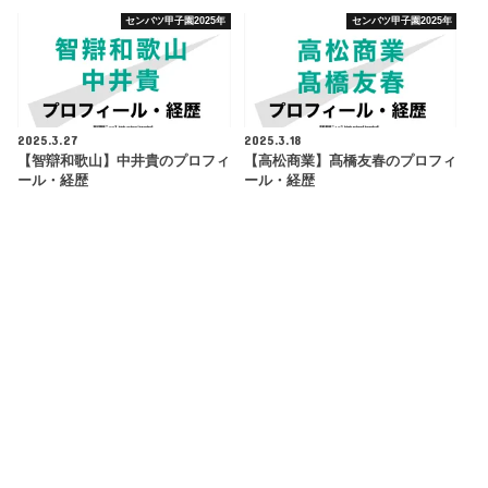
センバツ甲子園2025年
センバツ甲子園2025年
2025.3.27
2025.3.18
【智辯和歌山】中井貴のプロフィ
【高松商業】髙橋友春のプロフィ
ール・経歴
ール・経歴