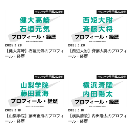
センバツ甲子園2025年
センバツ甲子園2025年
2025.3.28
2025.3.20
【健大高崎】石垣元気のプロフィ
【西短大附】斉藤大将のプロフィ
ール・経歴
ール・経歴
センバツ甲子園2025年
センバツ甲子園2025年
2025.3.18
2025.3.18
【山梨学院】藤田蒼海のプロフィ
【横浜清陵】内田陽太のプロフィ
ール・経歴
ール・経歴