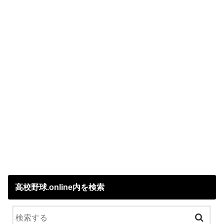
高校野球.online内を検索