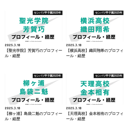
センバツ甲子園2025年
センバツ甲子園2025年
2025.3.18
2025.3.18
【聖光学院】芳賀巧のプロフィー
【横浜高校】織田翔希のプロフィ
ル・経歴
ール・経歴
センバツ甲子園2025年
センバツ甲子園2025年
2025.3.18
2025.3.18
【柳ヶ浦】島袋二魁のプロフィー
【天理高校】金本相有のプロフィ
ル・経歴
ール・経歴