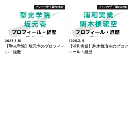
センバツ甲子園2025年
センバツ甲子園2025年
2025.3.18
2025.3.18
【聖光学院】坂元壱のプロフィー
【浦和実業】駒木根琉空のプロフ
ル・経歴
ィール・経歴