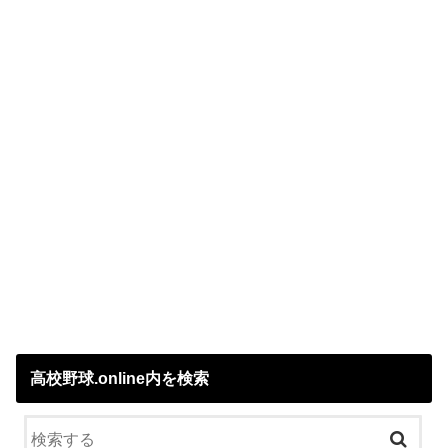
高校野球.online内を検索