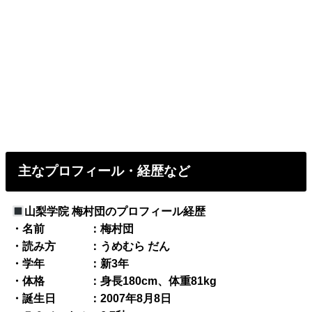
主なプロフィール・経歴など
山梨学院 梅村団のプロフィール経歴
・名前 ：梅村団
・読み方 ：うめむら だん
・学年 ：新3年
・体格 ：身長180cm、体重81kg
・誕生日 ：2007年8月8日