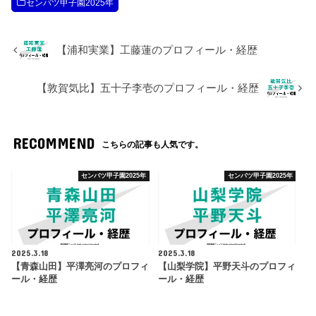
センバツ甲子園2025年
【浦和実業】工藤蓮のプロフィール・経歴
【敦賀気比】五十子李壱のプロフィール・経歴
RECOMMEND
こちらの記事も人気です。
センバツ甲子園2025年
センバツ甲子園2025年
2025.3.18
2025.3.18
【青森山田】平澤亮河のプロフィ
【山梨学院】平野天斗のプロフィ
ール・経歴
ール・経歴