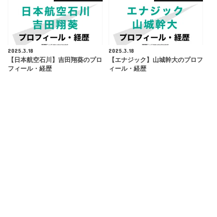
2025.3.18
2025.3.18
【日本航空石川】吉田翔葵のプロ
【エナジック】山城幹大のプロフ
フィール・経歴
ィール・経歴