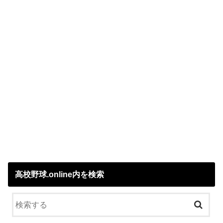
高校野球.online内を検索