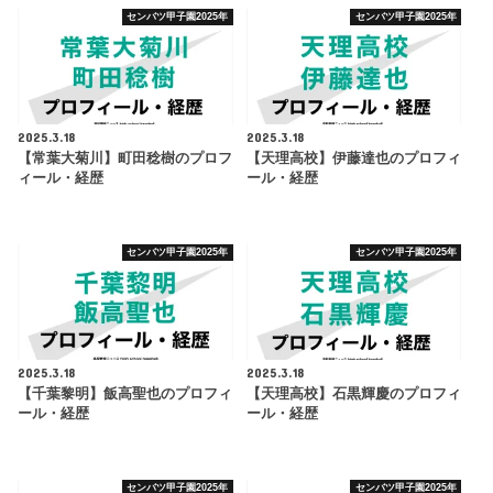
センバツ甲子園2025年
センバツ甲子園2025年
2025.3.18
2025.3.18
【常葉大菊川】町田稔樹のプロフ
【天理高校】伊藤達也のプロフィ
ィール・経歴
ール・経歴
センバツ甲子園2025年
センバツ甲子園2025年
2025.3.18
2025.3.18
【千葉黎明】飯高聖也のプロフィ
【天理高校】石黒輝慶のプロフィ
ール・経歴
ール・経歴
センバツ甲子園2025年
センバツ甲子園2025年