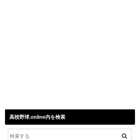
高校野球.online内を検索