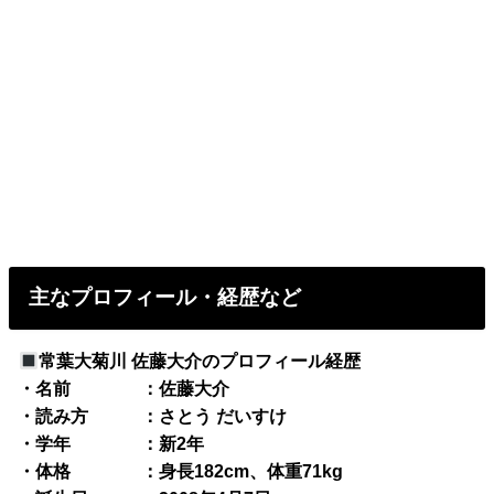
主なプロフィール・経歴など
常葉大菊川 佐藤大介のプロフィール経歴
・名前 ：佐藤大介
・読み方 ：さとう だいすけ
・学年 ：新2年
・体格 ：身長182cm、体重71kg