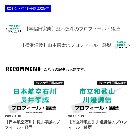
センバツ甲子園2025年
【早稲田実業】浅木遥斗のプロフィール・経歴
【横浜清陵】山本康太のプロフィール・経歴
RECOMMEND
こちらの記事も人気です。
センバツ甲子園2025年
センバツ甲子園2025年
2025.3.18
2025.3.21
【日本航空石川】長井孝誠のプロ
【市立和歌山】川邉謙信のプロフ
フィール・経歴
ィール・経歴