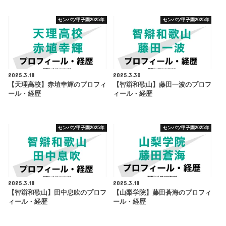
センバツ甲子園2025年
センバツ甲子園2025年
2025.3.18
2025.3.30
【天理高校】赤埴幸輝のプロフィ
【智辯和歌山】藤田一波のプロフ
ール・経歴
ィール・経歴
センバツ甲子園2025年
センバツ甲子園2025年
2025.3.18
2025.3.18
【智辯和歌山】田中息吹のプロフ
【山梨学院】藤田蒼海のプロフィ
ィール・経歴
ール・経歴