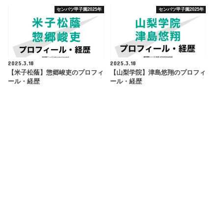
センバツ甲子園2025年
センバツ甲子園2025年
2025.3.18
2025.3.18
【米子松蔭】惣郷峻吏のプロフィ
【山梨学院】津島悠翔のプロフィ
ール・経歴
ール・経歴