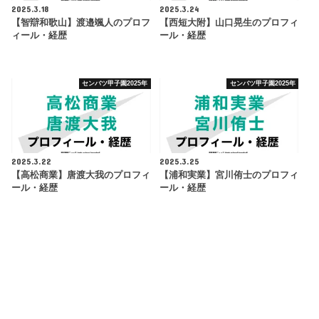
2025.3.18
2025.3.24
【智辯和歌山】渡邉颯人のプロフ
【西短大附】山口晃生のプロフィ
ィール・経歴
ール・経歴
センバツ甲子園2025年
センバツ甲子園2025年
2025.3.22
2025.3.25
【高松商業】唐渡大我のプロフィ
【浦和実業】宮川侑士のプロフィ
ール・経歴
ール・経歴