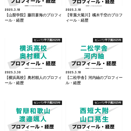
2025.3.18
2025.3.18
【山梨学院】藤田蒼海のプロフィ
【常葉大菊川】橘木千空のプロフ
ール・経歴
ィール・経歴
センバツ甲子園2025年
センバツ甲子園2025年
2025.3.30
2025.3.18
【横浜高校】奥村頼人のプロフィ
【二松学舎】河内紬のプロフィー
ール・経歴
ル・経歴
センバツ甲子園2025年
センバツ甲子園2025年