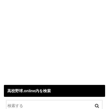
高校野球.online内を検索