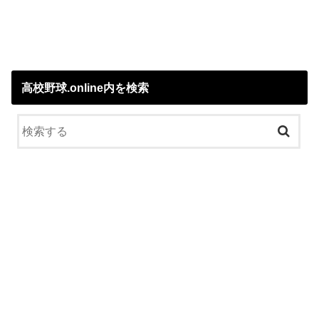
高校野球.online内を検索