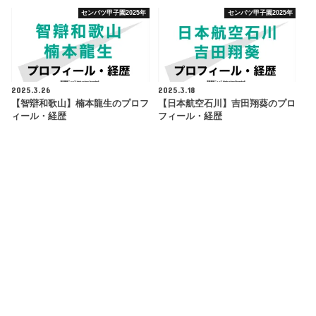
センバツ甲子園2025年
センバツ甲子園2025年
2025.3.26
2025.3.18
【智辯和歌山】楠本龍生のプロフ
【日本航空石川】吉田翔葵のプロ
ィール・経歴
フィール・経歴