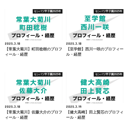
センバツ甲子園2025年
センバツ甲子園2025年
2025.3.18
2025.3.18
【常葉大菊川】町田稔樹のプロフ
【至学館】西川一咲のプロフィー
ィール・経歴
ル・経歴
センバツ甲子園2025年
センバツ甲子園2025年
2025.3.18
2025.3.19
【常葉大菊川】佐藤大介のプロフ
【健大高崎】田上賢芯のプロフィ
ィール・経歴
ール・経歴