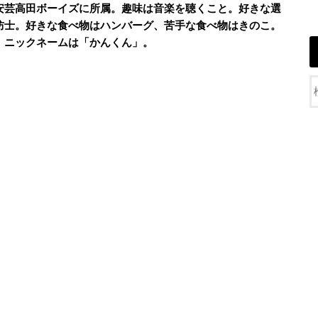
安芸高田ボーイズに所属。趣味は音楽を聴くこと。好きな選
防士。好きな食べ物はハンバーグ、苦手な食べ物はきのこ。
。ニックネームは「かんくん」。