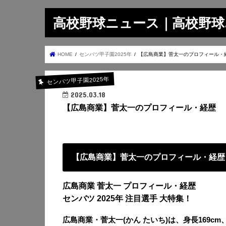
高校野球ニュース｜高校野球.on
HOME
センバツ甲子園2025年
【広島商業】菅太一のプロフィール・
センバツ甲子園2025年
2025.03.18
【広島商業】菅太一のプロフィール・経歴
【広島商業】菅太一のプロフィール・経歴
広島商業 菅太一 プロフィール・経歴
センバツ 2025年 注目選手 大特集！
広島商業・菅太一(かん たいち)は、身長169cm