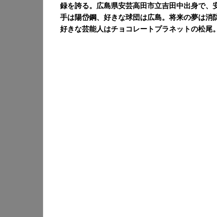
録を誇る。広島県安芸高田市立吉田中出身で、
手は陽岱鋼、好きな球団は広島。将来の夢は消
好きな芸能人はチョコレートプラネットの松尾