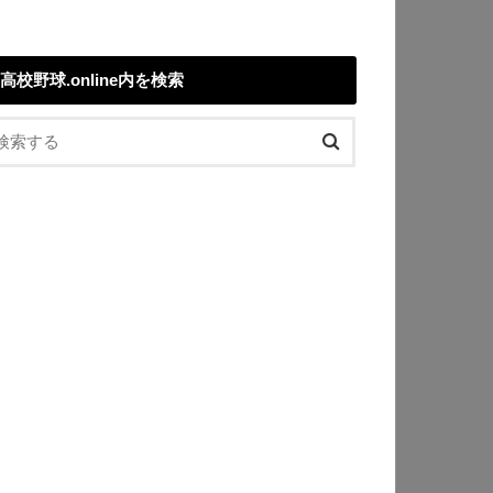
高校野球.online内を検索