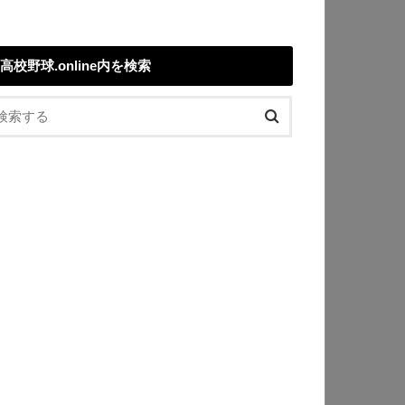
高校野球.online内を検索