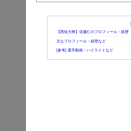
【西短大附】佐藤仁のプロフィール・経歴
主なプロフィール・経歴など
[参考] 選手動画・ハイライトなど