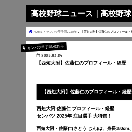
高校野球ニュース｜高校野球.on
HOME
センバツ甲子園2025年
【西短大附】佐藤仁のプロフィール・
センバツ甲子園2025年
2025.03.24
【西短大附】佐藤仁のプロフィール・経歴
【西短大附】佐藤仁のプロフィール・経歴
西短大附 佐藤仁 プロフィール・経歴
センバツ 2025年 注目選手 大特集！
西短大附・佐藤仁(さとう じん)は、身長180cm、