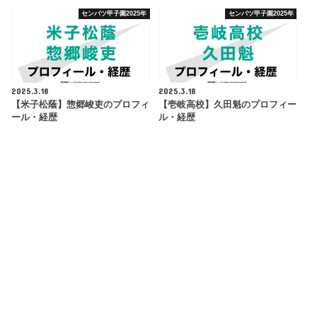
センバツ甲子園2025年
センバツ甲子園2025年
2025.3.18
2025.3.18
【米子松蔭】惣郷峻吏のプロフィ
【壱岐高校】久田魁のプロフィー
ール・経歴
ル・経歴