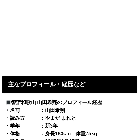
主なプロフィール・経歴など
智辯和歌山 山田希翔のプロフィール経歴
・名前 ：山田希翔
・読み方 ：やまだ まれと
・学年 ：新3年
・体格 ：身長183cm、体重75kg