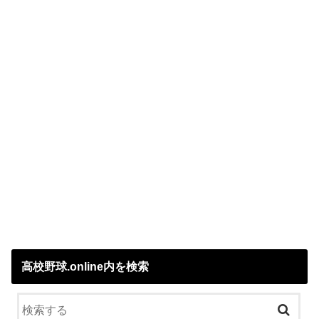
高校野球.online内を検索