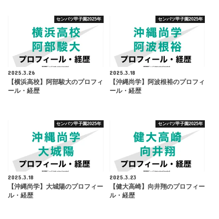
センバツ甲子園2025年
センバツ甲子園2025年
2025.3.26
2025.3.18
【横浜高校】阿部駿大のプロフィ
【沖縄尚学】阿波根裕のプロフィ
ール・経歴
ール・経歴
センバツ甲子園2025年
センバツ甲子園2025年
2025.3.18
2025.3.23
【沖縄尚学】大城陽のプロフィー
【健大高崎】向井翔のプロフィー
ル・経歴
ル・経歴