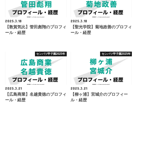
2025.3.18
2025.3.18
【敦賀気比】管田彪翔のプロフィ
【聖光学院】菊地政善のプロフィ
ール・経歴
ール・経歴
センバツ甲子園2025年
センバツ甲子園2025年
2025.3.21
2025.3.21
【広島商業】名越貴徳のプロフィ
【柳ヶ浦】宮城介のプロフィー
ール・経歴
ル・経歴