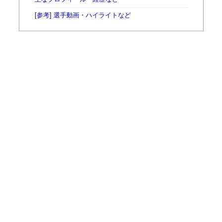
[参考] 選手動画・ハイライトなど