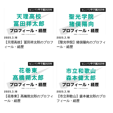
センバツ甲子園2025年
センバツ甲子園2025年
2025.3.18
2025.3.18
【天理高校】冨田祥太郎のプロフ
【聖光学院】猪俣陽向のプロフィ
ィール・経歴
ール・経歴
センバツ甲子園2025年
センバツ甲子園2025年
2025.3.18
2025.3.18
【花巻東】髙橋朔太郎のプロフィ
【市立和歌山】森本健太郎のプロ
ール・経歴
フィール・経歴