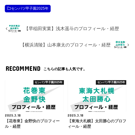
センバツ甲子園2025年
【早稲田実業】浅木遥斗のプロフィール・経歴
【横浜清陵】山本康太のプロフィール・経歴
RECOMMEND
こちらの記事も人気です。
センバツ甲子園2025年
センバツ甲子園2025年
2025.3.18
2025.3.18
【花巻東】金野快のプロフィー
【東海大札幌】太田勝心のプロフ
ル・経歴
ィール・経歴