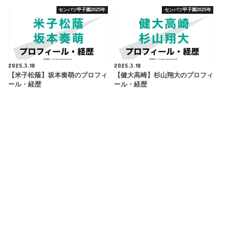
センバツ甲子園2025年
センバツ甲子園2025年
2025.3.18
2025.3.18
【米子松蔭】坂本奏萌のプロフィ
【健大高崎】杉山翔大のプロフィ
ール・経歴
ール・経歴