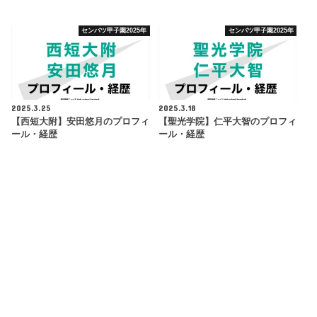
センバツ甲子園2025年
センバツ甲子園2025年
2025.3.25
2025.3.18
【西短大附】安田悠月のプロフィ
【聖光学院】仁平大智のプロフィ
ール・経歴
ール・経歴