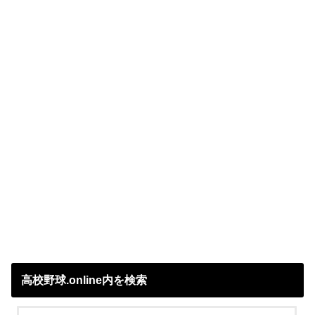
高校野球.online内を検索