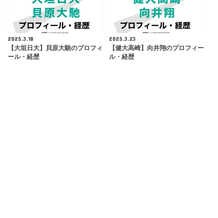
2025.3.18
2025.3.23
【大垣日大】貝原大馳のプロフィ
【健大高崎】向井翔のプロフィー
ール・経歴
ル・経歴