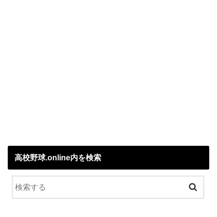
高校野球.online内を検索