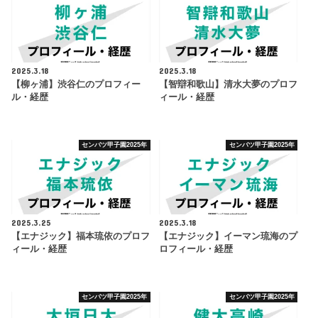
2025.3.18
2025.3.18
【柳ヶ浦】渋谷仁のプロフィー
【智辯和歌山】清水大夢のプロフ
ル・経歴
ィール・経歴
センバツ甲子園2025年
センバツ甲子園2025年
2025.3.25
2025.3.18
【エナジック】福本琉依のプロフ
【エナジック】イーマン琉海のプ
ィール・経歴
ロフィール・経歴
センバツ甲子園2025年
センバツ甲子園2025年