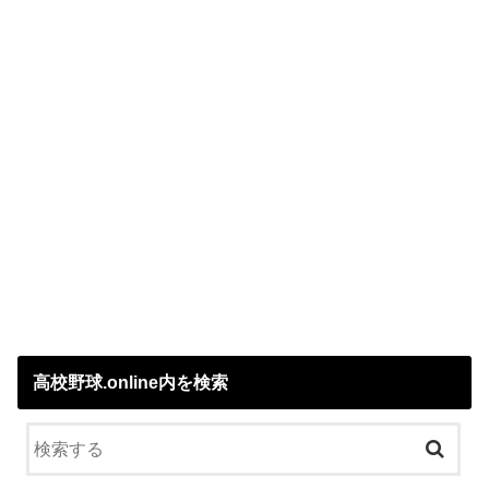
高校野球.online内を検索