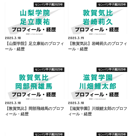
センバツ甲子園2025年
センバツ甲子園2025年
2025.3.18
2025.3.19
【山梨学院】足立康祐のプロフィ
【敦賀気比】岩崎莉久のプロフィ
ール・経歴
ール・経歴
センバツ甲子園2025年
センバツ甲子園2025年
2025.3.18
2025.3.18
【敦賀気比】岡部飛雄馬のプロフ
【滋賀学園】川畑鯉太郎のプロフ
ィール・経歴
ィール・経歴
センバツ甲子園2025年
センバツ甲子園2025年