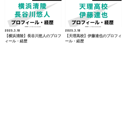
2025.3.18
2025.3.18
【横浜清陵】長谷川悠人のプロフ
【天理高校】伊藤達也のプロフィ
ィール・経歴
ール・経歴