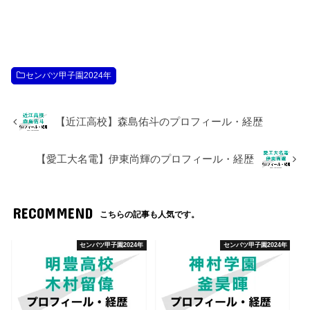
センバツ甲子園2024年
【近江高校】森島佑斗のプロフィール・経歴
【愛工大名電】伊東尚輝のプロフィール・経歴
RECOMMEND
こちらの記事も人気です。
センバツ甲子園2024年
センバツ甲子園2024年