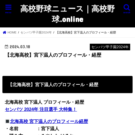
高校野球ニュース｜高校野
menu
search
球.online
HOME
センバツ甲子園2024年
【北海高校】宮下温人のプロフィール・経歴
2024.03.18
センバツ甲子園2024年
【北海高校】宮下温人のプロフィール・経歴
【北海高校】宮下温人のプロフィール・経歴
北海高校 宮下温人 プロフィール・経歴
センバツ 2024年 注目選手 大特集！
北海高校 宮下温人のプロフィール経歴
・名前 ：宮下温人