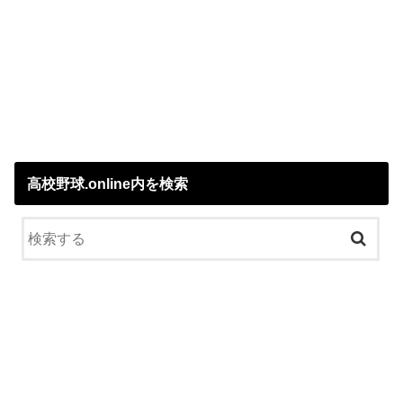
高校野球.online内を検索