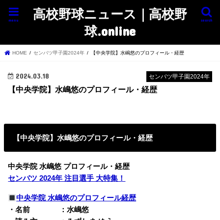
高校野球ニュース｜高校野
menu
search
球.online
HOME
センバツ甲子園2024年
【中央学院】水嶋悠のプロフィール・経歴
2024.03.18
センバツ甲子園2024年
【中央学院】水嶋悠のプロフィール・経歴
【中央学院】水嶋悠のプロフィール・経歴
中央学院 水嶋悠 プロフィール・経歴
センバツ 2024年 注目選手 大特集！
中央学院 水嶋悠のプロフィール経歴
・名前 ：水嶋悠