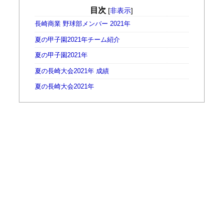
目次
[
非表示
]
長崎商業 野球部メンバー 2021年
夏の甲子園2021年チーム紹介
夏の甲子園2021年
夏の長崎大会2021年 成績
夏の長崎大会2021年