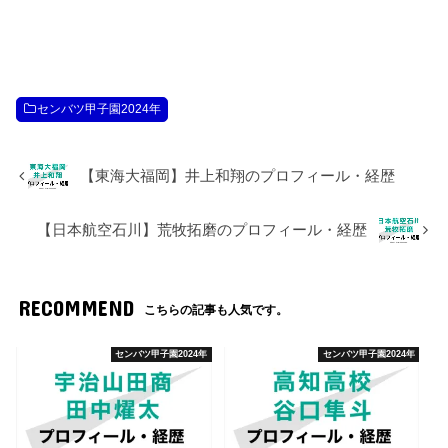
センバツ甲子園2024年
【東海大福岡】井上和翔のプロフィール・経歴
【日本航空石川】荒牧拓磨のプロフィール・経歴
RECOMMEND
こちらの記事も人気です。
センバツ甲子園2024年
センバツ甲子園2024年