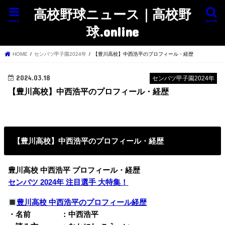
高校野球ニュース｜高校野
menu
search
球.online
HOME
センバツ甲子園2024年
【豊川高校】中西浩平のプロフィール・経歴
2024.03.18
センバツ甲子園2024年
【豊川高校】中西浩平のプロフィール・経歴
【豊川高校】中西浩平のプロフィール・経歴
豊川高校 中西浩平 プロフィール・経歴
センバツ 2024年 注目選手 大特集！
豊川高校 中西浩平のプロフィール経歴
・名前 ：中西浩平