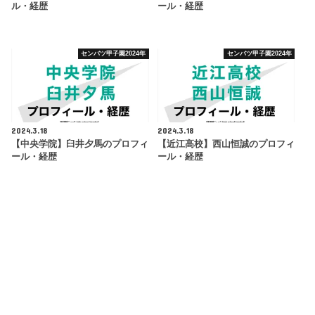
ル・経歴
ール・経歴
センバツ甲子園2024年
センバツ甲子園2024年
2024.3.18
2024.3.18
【中央学院】臼井夕馬のプロフィ
【近江高校】西山恒誠のプロフィ
ール・経歴
ール・経歴