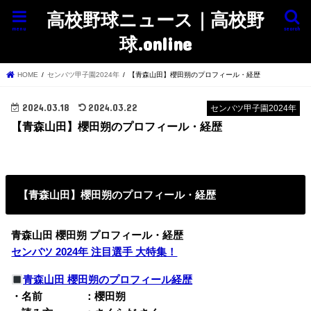
高校野球ニュース｜高校野
menu
search
球.online
HOME
センバツ甲子園2024年
【青森山田】櫻田朔のプロフィール・経歴
2024.03.18
2024.03.22
センバツ甲子園2024年
【青森山田】櫻田朔のプロフィール・経歴
【青森山田】櫻田朔のプロフィール・経歴
青森山田 櫻田朔 プロフィール・経歴
センバツ 2024年 注目選手 大特集！
青森山田 櫻田朔のプロフィール経歴
・名前 ：櫻田朔