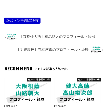
センバツ甲子園2024年
【京都外大西】相馬悠人のプロフィール・経歴
【明豊高校】寺本悠真のプロフィール・経歴
RECOMMEND
こちらの記事も人気です。
センバツ甲子園2024年
センバツ甲子園2024年
2024.3.22
2024.3.31