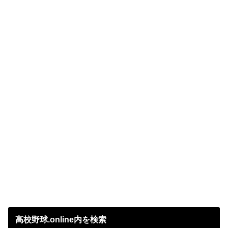
高校野球.online内を検索