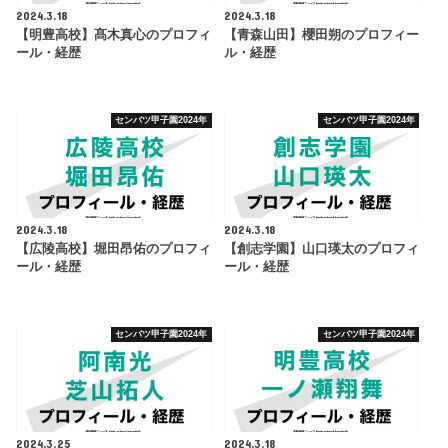
2024.3.18
2024.3.18
【明豊高校】髙木真心のプロフィ
【青森山田】櫻田朔のプロフィー
ール・経歴
ル・経歴
センバツ甲子園2024年
センバツ甲子園2024年
2024.3.18
2024.3.18
【広陵高校】堀田昂佑のプロフィ
【創志学園】山口瑛太のプロフィ
ール・経歴
ール・経歴
センバツ甲子園2024年
センバツ甲子園2024年
2024.3.25
2024.3.18