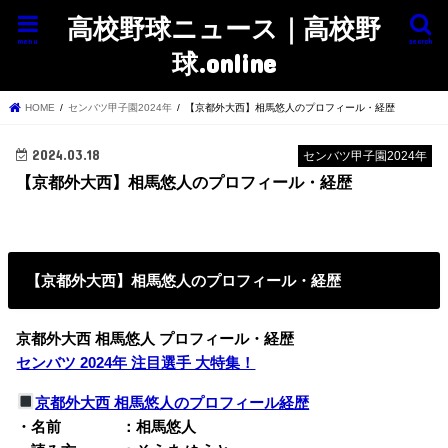
高校野球ニュース｜高校野
menu
search
球.online
HOME
センバツ甲子園2024年
【京都外大西】相馬悠人のプロフィール・経歴
2024.03.18
センバツ甲子園2024年
【京都外大西】相馬悠人のプロフィール・経歴
【京都外大西】相馬悠人のプロフィール・経歴
京都外大西 相馬悠人 プロフィール・経歴
センバツ 2024年 注目選手 大特集！
京都外大西 相馬悠人のプロフィール経歴
・名前 ：相馬悠人