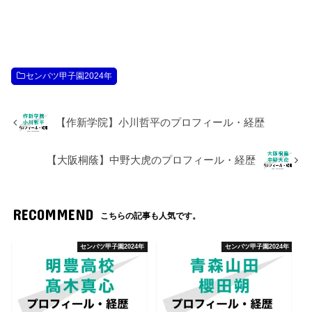
センバツ甲子園2024年
【作新学院】小川哲平のプロフィール・経歴
【大阪桐蔭】中野大虎のプロフィール・経歴
RECOMMEND
こちらの記事も人気です。
センバツ甲子園2024年
センバツ甲子園2024年