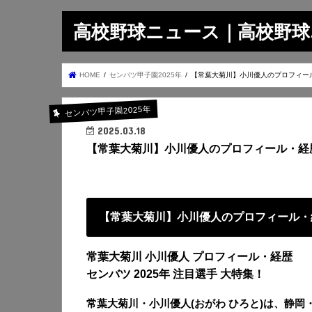
高校野球ニュース｜高校野球.on
HOME
センバツ甲子園2025年
【常葉大菊川】小川優人のプロフィー
センバツ甲子園2025年
2025.03.18
【常葉大菊川】小川優人のプロフィール・経
【常葉大菊川】小川優人のプロフィール・
常葉大菊川 小川優人 プロフィール・経歴
センバツ 2025年 注目選手 大特集！
常葉大菊川・小川優人(おがわ ひろと)は、静