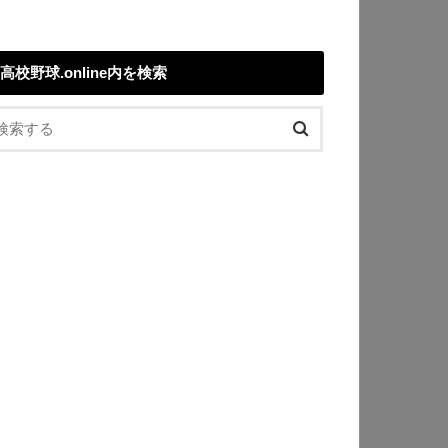
高校野球.online内を検索