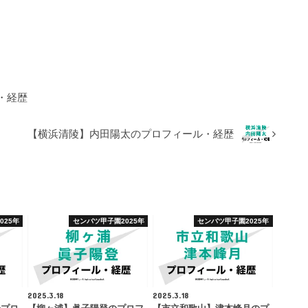
・経歴
【横浜清陵】内田陽太のプロフィール・経歴
025年
センバツ甲子園2025年
センバツ甲子園2025年
2025.3.18
2025.3.18