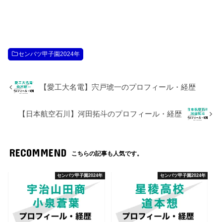
センバツ甲子園2024年
【愛工大名電】宍戸琥一のプロフィール・経歴
【日本航空石川】河田拓斗のプロフィール・経歴
RECOMMEND
こちらの記事も人気です。
センバツ甲子園2024年
センバツ甲子園2024年