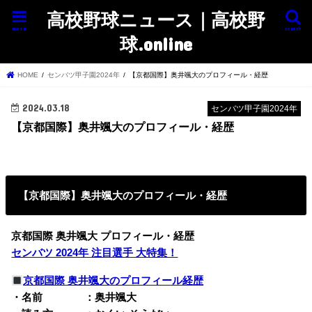
高校野球ニュース｜高校野
menu
search
球.online
HOME
センバツ甲子園2024年
【京都国際】奥井颯大のプロフィール・経歴
2024.03.18
センバツ甲子園2024年
【京都国際】奥井颯大のプロフィール・経歴
【京都国際】奥井颯大のプロフィール・経歴
京都国際 奥井颯大 プロフィール・経歴
センバツ 2024年 注目選手 大特集！
京都国際 奥井颯大のプロフィール経歴
・名前 ：奥井颯大