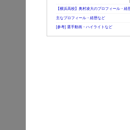
【横浜高校】奥村凌大のプロフィール・経
主なプロフィール・経歴など
[参考] 選手動画・ハイライトなど