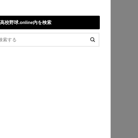
高校野球.online内を検索