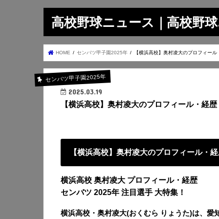
高校野球ニュース｜高校野球.on
HOME
センバツ甲子園2025年
【横浜高校】奥村凌大のプロフィール
センバツ甲子園2025年
2025.03.19
【横浜高校】奥村凌大のプロフィール・経歴
【横浜高校】奥村凌大のプロフィール・経
横浜高校 奥村凌大 プロフィール・経歴
センバツ 2025年 注目選手 大特集！
横浜高校・奥村凌大(おくむら りょうた)は、