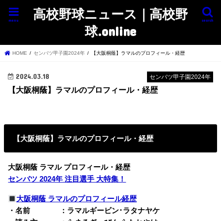
高校野球ニュース｜高校野
menu
search
球.online
HOME
センバツ甲子園2024年
【大阪桐蔭】ラマルのプロフィール・経歴
2024.03.18
センバツ甲子園2024年
【大阪桐蔭】ラマルのプロフィール・経歴
【大阪桐蔭】ラマルのプロフィール・経歴
大阪桐蔭 ラマル プロフィール・経歴
センバツ 2024年 注目選手 大特集！
大阪桐蔭 ラマルのプロフィール経歴
・名前 ：ラマルギービン･ラタナヤケ