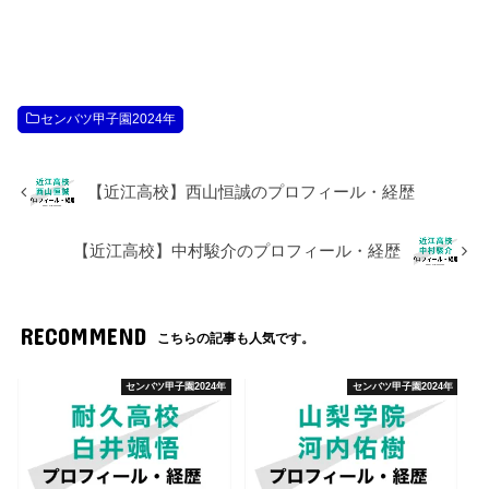
センバツ甲子園2024年
【近江高校】西山恒誠のプロフィール・経歴
【近江高校】中村駿介のプロフィール・経歴
RECOMMEND
こちらの記事も人気です。
センバツ甲子園2024年
センバツ甲子園2024年