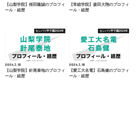
【山梨学院】桜田隆誠のプロフィ
【常総学院】森田大翔のプロフィ
ール・経歴
ール・経歴
センバツ甲子園2024年
センバツ甲子園2024年
2024.3.18
2024.3.18
【山梨学院】針尾泰地のプロフィ
【愛工大名電】石島健のプロフィ
ール・経歴
ール・経歴