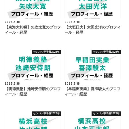
2025.3.18
2025.3.18
【東海大札幌】矢吹太寛のプロフ
【大垣日大】太田光洋のプロフィ
ィール・経歴
ール・経歴
センバツ甲子園2025年
センバツ甲子園2025年
2025.3.18
2025.3.18
【明徳義塾】池崎安侍朗のプロフ
【早稲田実業】喜澤駿太のプロフ
ィール・経歴
ィール・経歴
センバツ甲子園2025年
センバツ甲子園2025年