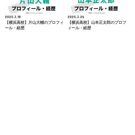
2025.3.18
2025.3.26
【横浜高校】片山大輔のプロフィ
【横浜高校】山本正太郎のプロフ
ール・経歴
ィール・経歴