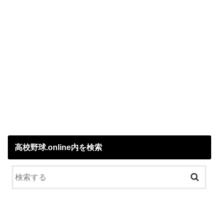
高校野球.online内を検索