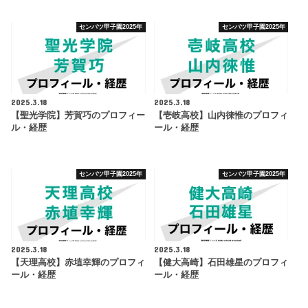
センバツ甲子園2025年
センバツ甲子園2025年
2025.3.18
2025.3.18
【聖光学院】芳賀巧のプロフィー
【壱岐高校】山内徠惟のプロフィ
ル・経歴
ール・経歴
センバツ甲子園2025年
センバツ甲子園2025年
2025.3.18
2025.3.18
【天理高校】赤埴幸輝のプロフィ
【健大高崎】石田雄星のプロフィ
ール・経歴
ール・経歴