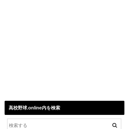
高校野球.online内を検索