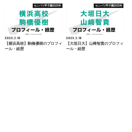
センバツ甲子園2025年
センバツ甲子園2025年
2025.3.18
2025.3.18
【横浜高校】駒橋優樹のプロフィ
【大垣日大】山﨑智貴のプロフィ
ール・経歴
ール・経歴