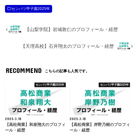
センバツ甲子園2025年
【山梨学院】岩城敦仁のプロフィール・経歴
【天理高校】石井翔太のプロフィール・経歴
RECOMMEND
こちらの記事も人気です。
センバツ甲子園2025年
センバツ甲子園2025年
2025.3.18
2025.3.18
【高松商業】和泉翔大のプロフィ
【高松商業】岸野乃樹のプロフィ
ール・経歴
ール・経歴