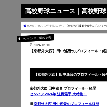
高校野球ニュース｜高校野球.on
HOME
センバツ甲子園2024年
【京都外大西】田中遙音のプロフィー
センバツ甲子園2024年
2024.03.18
【京都外大西】田中遙音のプロフィール・経
【京都外大西】田中遙音のプロフィール・経
京都外大西 田中遙音 プロフィール・経歴
センバツ 2024年 注目選手 大特集！
京都外大西 田中遙音のプロフィール経歴