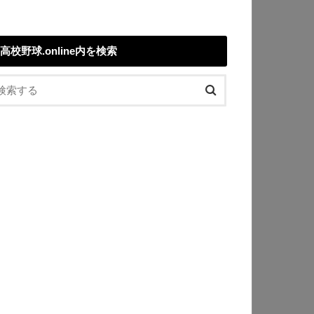
高校野球.online内を検索