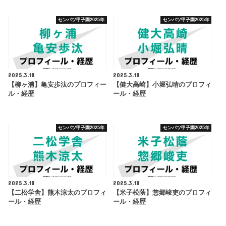
センバツ甲子園2025年
センバツ甲子園2025年
2025.3.18
2025.3.18
【柳ヶ浦】亀安歩汰のプロフィー
【健大高崎】小堀弘晴のプロフィ
ル・経歴
ール・経歴
センバツ甲子園2025年
センバツ甲子園2025年
2025.3.18
2025.3.18
【二松学舎】熊木涼太のプロフィ
【米子松蔭】惣郷峻吏のプロフィ
ール・経歴
ール・経歴