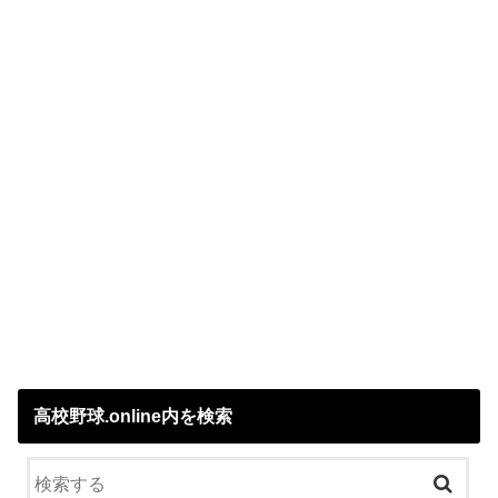
高校野球.online内を検索