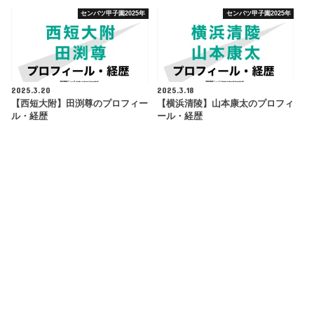
センバツ甲子園2025年
センバツ甲子園2025年
2025.3.20
2025.3.18
【西短大附】田渕尊のプロフィー
【横浜清陵】山本康太のプロフィ
ル・経歴
ール・経歴