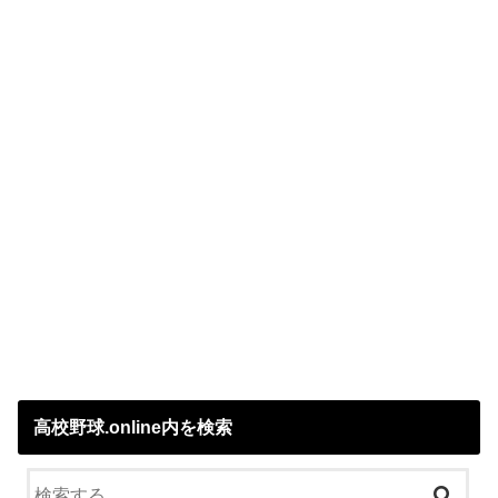
高校野球.online内を検索