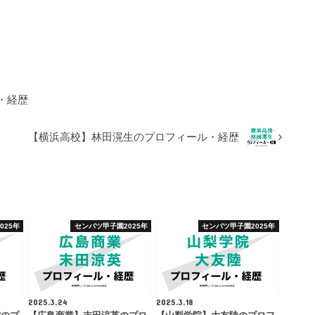
・経歴
【横浜高校】林田滉生のプロフィール・経歴
025年
センバツ甲子園2025年
センバツ甲子園2025年
2025.3.24
2025.3.18