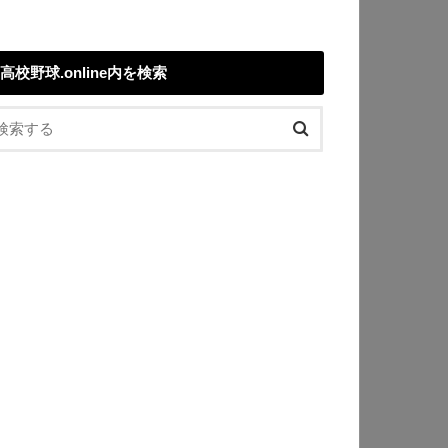
高校野球.online内を検索