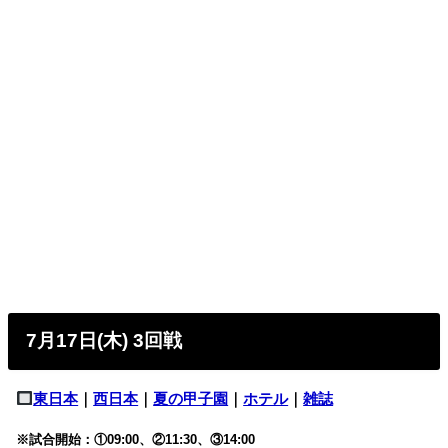
7月17日(木) 3回戦
東日本
｜
西日本
｜
夏の甲子園
｜
ホテル
｜
雑誌
※試合開始：①09:00、②11:30、③14:00