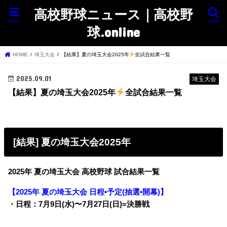
高校野球ニュース｜高校野
menu
search
球.online
HOME
埼玉大会
【結果】夏の埼玉大会2025年
全試合結果一覧
2025.09.01
埼玉大会
【結果】夏の埼玉大会2025年
全試合結果一覧
[結果] 夏の埼玉大会2025年
2025年 夏の埼玉大会 高校野球 試合結果一覧
【2025年 夏の埼玉大会 日程•予定(抽選•開幕)】
・日程：7月9日(水)〜7月27日(日)=決勝戦