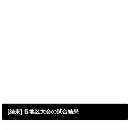
[結果] 各地区大会の試合結果