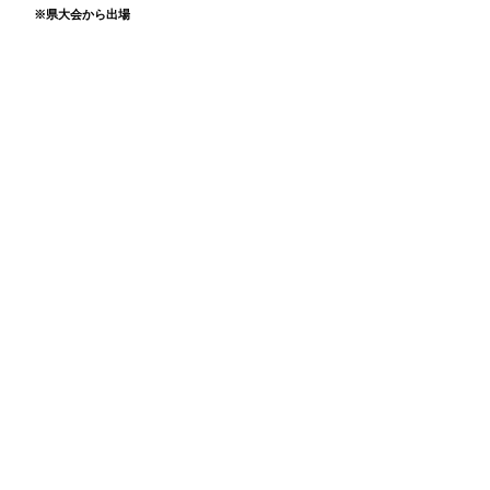
・
※県大会から出場