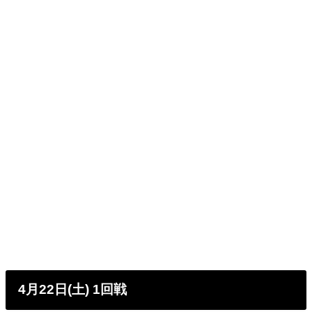
4月22日(土) 1回戦