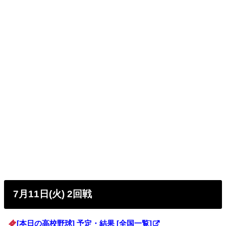
7月11日(火) 2回戦
[本日の高校野球] 予定・結果 [全国一覧]