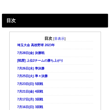
目次
目次
[
非表示
]
埼玉大会 高校野球 2023年
7月28日(金) 決勝戦
[戦歴] 上位2チームの勝ち上がり
7月26日(水) 準決勝
7月25日(火) 準々決勝
7月23日(日) 5回戦
7月21日(金) 4回戦
7月17日(月) 3回戦
7月16日(日) 3回戦