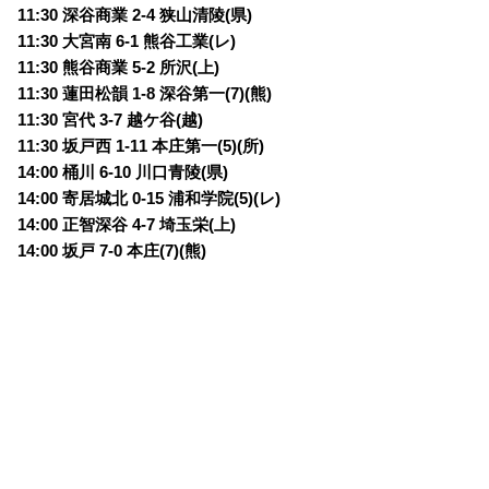
11:30 深谷商業 2-4 狭山清陵(県)
11:30 大宮南 6-1 熊谷工業(レ)
11:30 熊谷商業 5-2 所沢(上)
11:30 蓮田松韻 1-8 深谷第一(7)(熊)
11:30 宮代 3-7 越ケ谷(越)
11:30 坂戸西 1-11 本庄第一(5)(所)
14:00 桶川 6-10 川口青陵(県)
14:00 寄居城北 0-15 浦和学院(5)(レ)
14:00 正智深谷 4-7 埼玉栄(上)
14:00 坂戸 7-0 本庄(7)(熊)