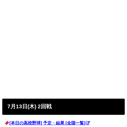
7月13日(木) 2回戦
[本日の高校野球] 予定・結果 [全国一覧]