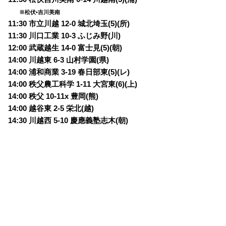
※松伏•吉川美南
11:30 市立川越 12-0 城北埼玉(5)(所)
11:30 川口工業 10-3 ふじみ野(川)
12:00 武蔵越生 14-0 富士見(5)(朝)
14:00 川越東 6-3 山村学園(県)
14:00 浦和商業 3-19 春日部東(5)(レ)
14:00 秩父農工科学 1-11 大宮東(6)(上)
14:00 秩父 10-11x 豊岡(熊)
14:00 越谷東 2-5 栄北(越)
14:30 川越西 5-10 慶應義塾志木(朝)