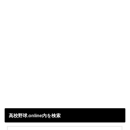
高校野球.online内を検索