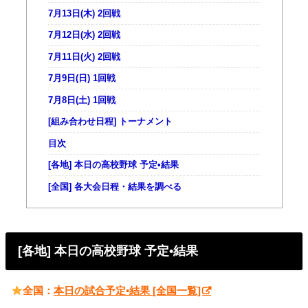
7月13日(木) 2回戦
7月12日(水) 2回戦
7月11日(火) 2回戦
7月9日(日) 1回戦
7月8日(土) 1回戦
[組み合わせ日程] トーナメント
目次
[各地] 本日の高校野球 予定•結果
[全国] 各大会日程・結果を調べる
[各地] 本日の高校野球 予定•結果
全国：
本日の試合予定•結果 [全国一覧]