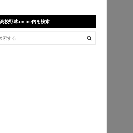
高校野球.online内を検索