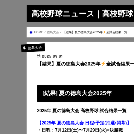
高校野球ニュース｜高校野球.on
HOME
徳島大会
【結果】夏の徳島大会2025年
全試合結果一覧
徳島大会
2025.09.01
【結果】夏の徳島大会2025年
全試合結果
[結果] 夏の徳島大会2025年
2025年 夏の徳島大会 高校野球 試合結果一覧
【2025年 夏の徳島大会 日程•予定(抽選•開幕)】
・日程：7月12日(土)〜7月29日(火)=決勝戦