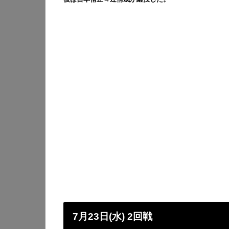
7月23日(水) 2回戦