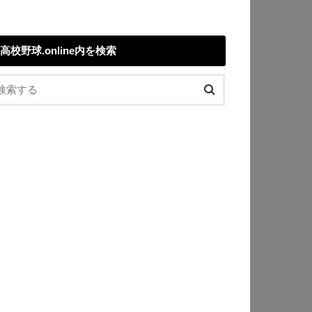
高校野球.online内を検索