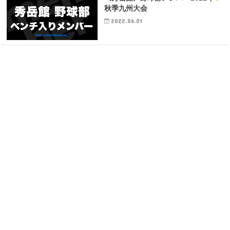
秋季九州大会
2022.06.01