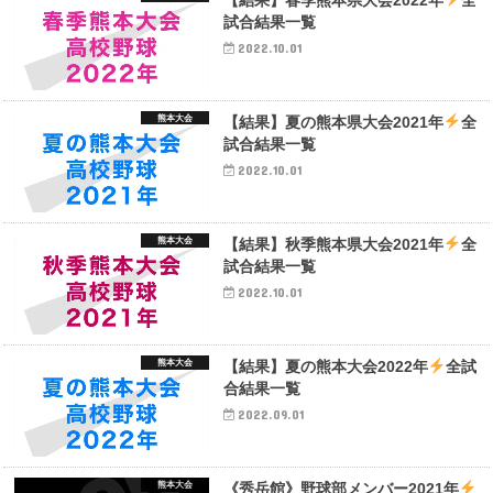
試合結果一覧
2022.10.01
熊本大会
【結果】夏の熊本県大会2021年
全
試合結果一覧
2022.10.01
熊本大会
【結果】秋季熊本県大会2021年
全
試合結果一覧
2022.10.01
熊本大会
【結果】夏の熊本大会2022年
全試
合結果一覧
2022.09.01
熊本大会
《秀岳館》野球部メンバー2021年