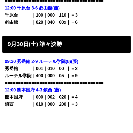
=====================================
12:00 千原台 3-6
必由館(藤)
千原台 ｜100｜000｜110｜＝3
必由館 ｜020｜040｜00x｜＝6
9月30日(土) 準々決勝
09:30 秀岳館 2-9 ルーテル学院(8)
(藤)
秀岳館 ｜001｜010｜00
0
｜＝2
ルーテル学院｜400｜000｜05
0
｜＝9
=====================================
12:00 熊本国府 4-3 鎮西
(藤)
熊本国府 ｜000｜002｜020｜＝4
鎮西 ｜010｜000｜200｜＝3