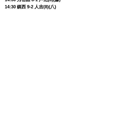
14:30 鎮西 9-2 人吉(8)(八)