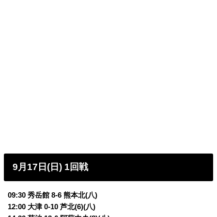
9月17日(日) 1回戦
09:30 秀岳館 8-6 熊本北(八)
12:00 大津 0-10 芦北(6)(八)