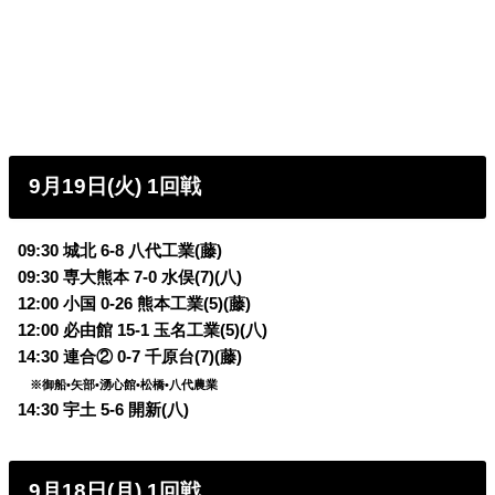
9月19日(火) 1回戦
09:30 城北 6-8 八代工業(藤)
09:30 専大熊本 7-0 水俣(7)(八)
12:00 小国 0-26 熊本工業(5)(藤)
12:00 必由館 15-1 玉名工業(5)(八)
14:30 連合② 0-7 千原台(7)(藤)
※御船•矢部•湧心館•松橋•八代農業
14:30 宇土 5-6 開新(八)
9月18日(月) 1回戦