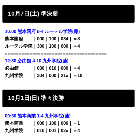
10月7日(土) 準決勝
10:00 熊本国府 8-4 ルーテル学院(藤)
熊本国府 ｜000｜100｜034｜＝8
ルーテル学院｜300｜100｜000｜＝4
=====================================
12:30 必由館 4-10 九州学院
(藤)
必由館 ｜030｜010｜000｜＝4
九州学院 ｜304｜000｜21x｜＝10
10月1日(日) 準々決勝
09:30 熊本商業 1-4 九州学院
(藤)
熊本商業 ｜000｜100｜000｜＝1
九州学院 ｜010｜001｜02x｜＝4