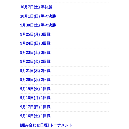
10月7日(土) 準決勝
10月1日(日) 準々決勝
9月30日(土) 準々決勝
9月25日(月) 3回戦
9月24日(日) 3回戦
9月23日(土) 3回戦
9月22日(金) 2回戦
9月21日(木) 2回戦
9月20日(水) 2回戦
9月19日(火) 1回戦
9月18日(月) 1回戦
9月17日(日) 1回戦
9月16日(土) 1回戦
[組み合わせ日程] トーナメント