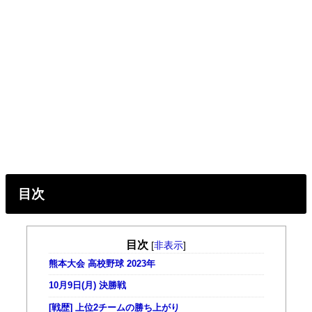
目次
目次
[
非表示
]
熊本大会 高校野球 2023年
10月9日(月) 決勝戦
[戦歴] 上位2チームの勝ち上がり