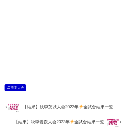
熊本大会
【結果】秋季茨城大会2023年
全試合結果一覧
【結果】秋季愛媛大会2023年
全試合結果一覧