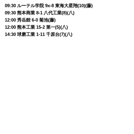
09:30 ルーテル学院 9x-8
東海大星翔(10)(藤)
09:30 熊本商業 8-1 八代工業(8)(八)
12:00 秀岳館 6-0
菊池(藤)
12:00 熊本工業 15-2 第一(5)(八)
14:30 球磨工業 1-11 千原台(7)(八)