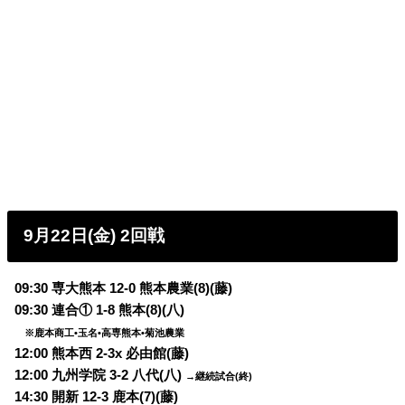
9月22日(金) 2回戦
09:30 専大熊本 12-0 熊本農業(8)(藤)
09:30 連合① 1-8 熊本(8)(八)
※鹿本商工•玉名•高専熊本•菊池農業
12:00 熊本西 2-3x 必由館(藤)
12:00 九州学院 3-2 八代(八)
→継続試合(終)
14:30 開新 12-3 鹿本(7)(藤)