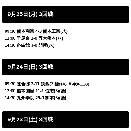
9月25日(月) 3回戦
09:30 熊本商業 4-3
熊本工業(八)
12:00 千原台 2-0
専大熊本(八)
14:30 必由館 3-0
開新(八)
9月24日(日) 3回戦
09:30 連合③ 2-11
鎮西(7)(藤)
※天草•牛深•上天草
12:00 熊本国府 11-1
岱志(5)(藤)
14:30 九州学院 29-0
熊本(5)(藤)
9月23日(土) 3回戦